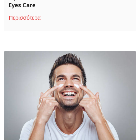
Eyes Care
Περισσότερα