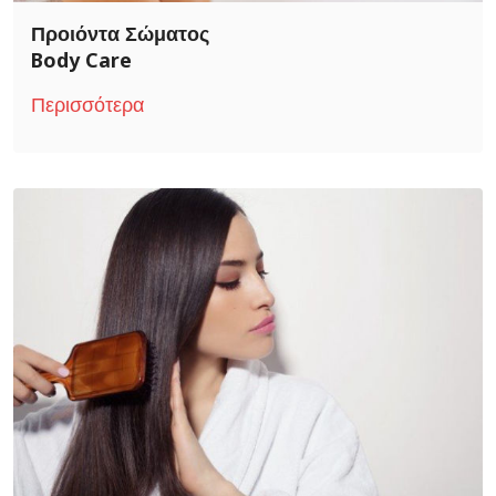
Προιόντα Σώματος
Body Care
Περισσότερα