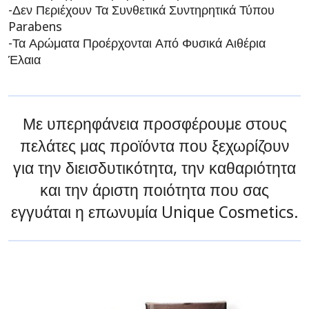
-Δεν Περιέχουν Τα Συνθετικά Συντηρητικά Τύπου
Parabens
-Τα Αρώματα Προέρχονται Από Φυσικά Αιθέρια
Έλαια
Με υπερηφάνεια προσφέρουμε στους
πελάτες μας προϊόντα που ξεχωρίζουν
για την διεισδυτικότητα, την καθαριότητα
και την άριστη ποιότητα που σας
εγγυάται η επωνυμία Unique Cosmetics.