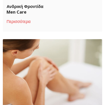
Ανδρική Φροντίδα
Men Care
Περισσότερα