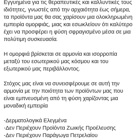
Εγγυημένα για τις θεραπευτικές και καλλυντικές τους
ιδιότητες, γνωστές από την αρχαιότητα έως σήμερα,
τα προϊόντα μας θα σας χαρίσουν μια ολοκληρωμένη
εμπειρία ομορφιάς, μιας και εσωκλείουν ότι καλύτερο
έχει να προσφέρει η φύση σφραγισμένο μέσα σε μια
πολύτιμη συσκευασία.
Η ομορφιά βρίσκεται σε αρμονία και ισορροπία
μεταξύ του εσωτερικού μας κόσμου και του
εξωτερικού μας περιβάλλοντος.
Στόχος μας είναι να συνεισφέρουμε σε αυτή την
αρμονία με την ποιότητα των προϊόντων μας που
είναι εμπνευσμένη από τη φύση χαρίζοντας μια
μοναδική εμπειρία
-Δερματολογικά Ελεγμένα
-Δεν Περιέχουν Προϊόντα Ζωικής Προέλευσης
-Δεν Περιέχουν Παράγωγα Πετρελαίου