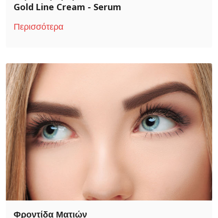
Gold Line Cream - Serum
Περισσότερα
Φροντίδα Ματιών