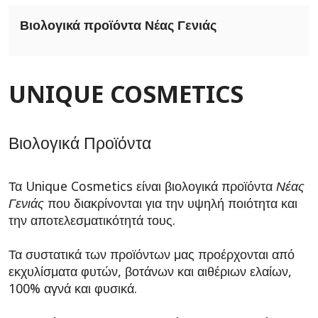
Βιολογικά προϊόντα Νέας Γενιάς
UNIQUE COSMETICS
Βιολογικά Προϊόντα
Τα Unique Cosmetics είναι βιολογικά προϊόντα
Νέας
Γενιάς
που διακρίνονται για την υψηλή ποιότητα και
την αποτελεσματικότητά τους.
Τα συστατικά των προϊόντων μας προέρχονται από
εκχυλίσματα φυτών, βοτάνων και αιθέριων ελαίων,
100% αγνά και φυσικά.