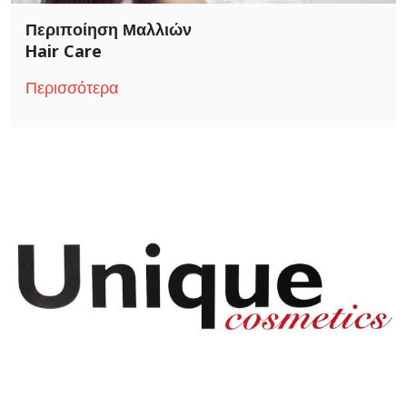
Περιποίηση Μαλλιών
Hair Care
Περισσότερα