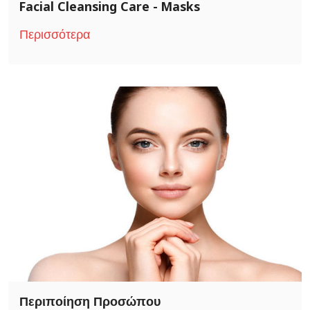
Facial Cleansing Care - Masks
Περισσότερα
Περιποίηση Προσώπου