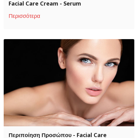
Facial Care
Cream - Serum
Περισσότερα
Περιποίηση Προσώπου - Facial Care