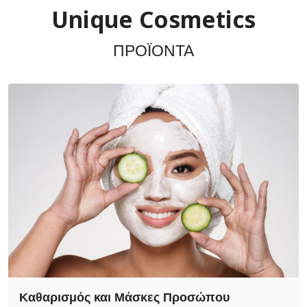
Unique Cosmetics
ΠΡΟΪΟΝΤΑ
Καθαρισμός και Μάσκες Προσώπου