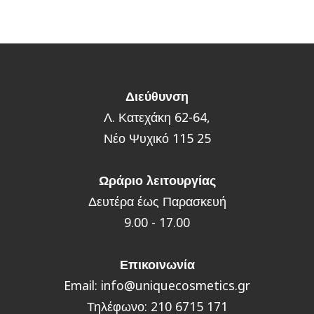
Διεύθυνση
Λ. Κατεχάκη 62-64,
Νέο Ψυχικό 115 25
Ωράριο λειτουργίας
Δευτέρα έως Παρασκευή
9.00 - 17.00
Επικοινωνία
Email: info@uniquecosmetics.gr
Τηλέφωνο: 210 6715 171